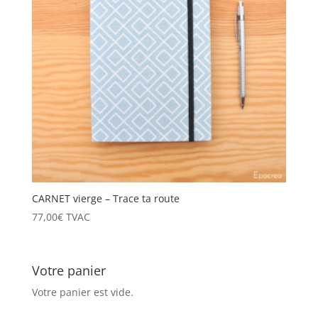
CARNET vierge – Trace ta route
77,00
€
TVAC
Votre panier
Votre panier est vide.