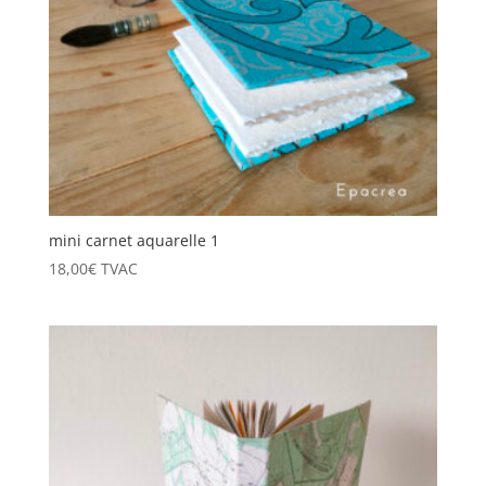
mini carnet aquarelle 1
18,00
€
TVAC