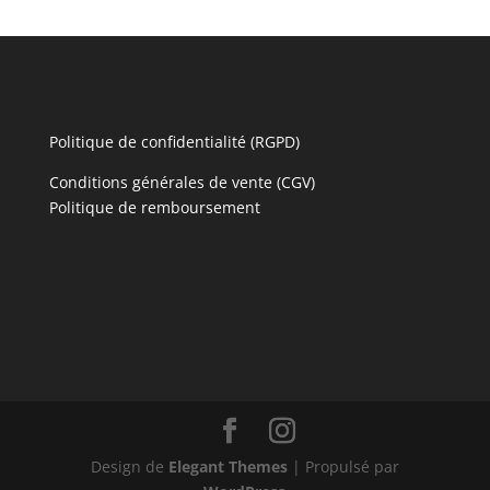
Politique de confidentialité (RGPD)
Conditions générales de vente (CGV)
Politique de remboursement
Design de
Elegant Themes
| Propulsé par