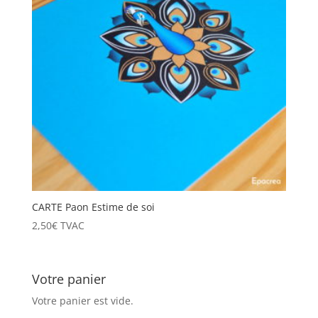
CARTE Paon Estime de soi
2,50
€
TVAC
Votre panier
Votre panier est vide.