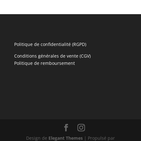
Politique de confidentialité (RGPD)
Conditions générales de vente (CGV)
Politique de remboursement
Design de
Elegant Themes
| Propulsé par