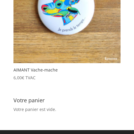
AIMANT Vache-mache
6,00
€
TVAC
Votre panier
Votre panier est vide.