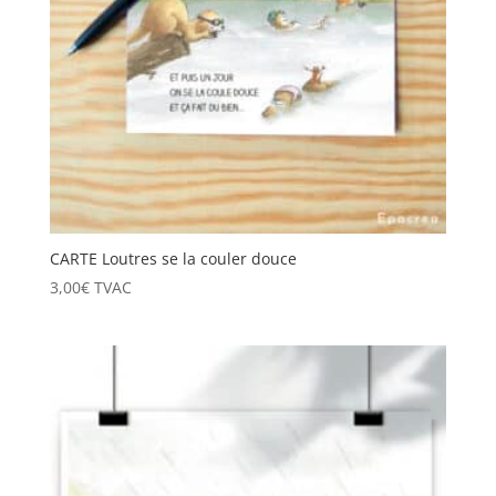
CARTE Loutres se la couler douce
3,00
€
TVAC