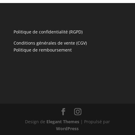
Politique de confidentialité (RGPD)
Conditions générales de vente (CGV)
Politique de remboursement
Design de
Elegant Themes
| Propulsé par
WordPress