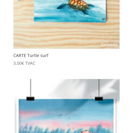
CARTE Turtle surf
3,00
€
TVAC