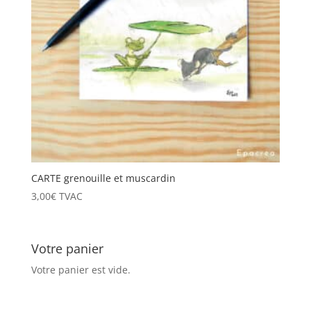
CARTE grenouille et muscardin
3,00
€
TVAC
Votre panier
Votre panier est vide.