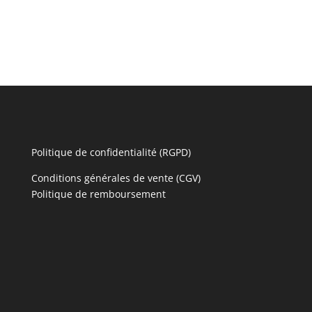
Politique de confidentialité (RGPD)
Conditions générales de vente (CGV)
Politique de remboursement