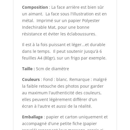
Composition
: La face arrière est bien sûr
un aimant. La face sous l'illustration est en
métal. Imprimé sur un papier Polyester
Indechirable Mat, pour une bonne
résistance et éviter les éclaboussures.
Il est à la fois puissant et léger...et durable
dans le temps. Il peut soutenir jusqu'à 6
feuilles A4 (80gr), sur un frigo par exemple.
Taille :
5cm de diamètre
Couleurs
: Fond : blanc. Remarque : malgré
la faible retouche des photos pour garder
au maximum l'authenticité des couleurs,
elles peuvent légèrement différer d'un
écran à l'autre et aussi de la réalité.
Emballage
: papier et carton uniquement et
accompagné d'une petite fiche (papier