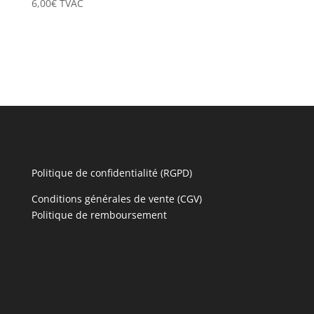
6,00
€
TVAC
Politique de confidentialité (RGPD)
Conditions générales de vente (CGV)
Politique de remboursement