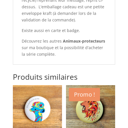
recyclé) reprenant leur message, repris ci-
dessus. L'emballage cadeau est une petite
enveloppe kraft (à demander lors de la
validation de la commande).
Existe aussi en carte et badge.
Découvrez les autres
Animaux-protecteurs
sur ma boutique et la possibilité d'acheter
la série complète.
Produits similaires
Promo !