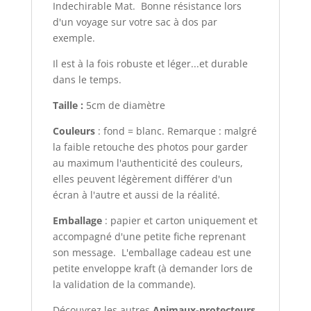
Indechirable Mat. Bonne résistance lors
d'un voyage sur votre sac à dos par
exemple.
Il est à la fois robuste et léger...et durable
dans le temps.
Taille :
5cm de diamètre
Couleurs
: fond = blanc. Remarque : malgré
la faible retouche des photos pour garder
au maximum l'authenticité des couleurs,
elles peuvent légèrement différer d'un
écran à l'autre et aussi de la réalité.
Emballage
: papier et carton uniquement et
accompagné d'une petite fiche reprenant
son message. L'emballage cadeau est une
petite enveloppe kraft (à demander lors de
la validation de la commande).
Découvrez les autres
Animaux-protecteurs