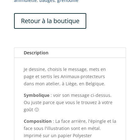
animulette
,
badges
,
grenouille
Retour à la boutique
Description
Je dessine, choisis le message, mets en
page et sertis les Animaux-protecteurs
dans mon atelier, à Liège, en Belgique.
Symbolique
: voir son message ci-dessus.
Ou juste parce que vous le trouvez à votre
goût 🙂
Composition
: La face arrière, l'épingle et la
face sous l'illustration sont en métal.
Imprimé sur un papier Polyester