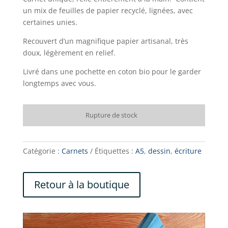
un mix de feuilles de papier recyclé, lignées, avec
certaines unies.
Recouvert d’un magnifique papier artisanal, très
doux, légèrement en relief.
Livré dans une pochette en coton bio pour le garder
longtemps avec vous.
Rupture de stock
Catégorie :
Carnets
Étiquettes :
A5
,
dessin
,
écriture
Retour à la boutique