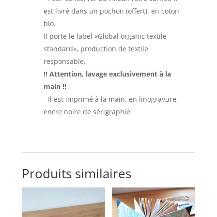
est livré dans un pochon (offert), en coton
bio.
Il porte le label «Global organic textile
standard», production de textile
responsable.
!! Attention, lavage exclusivement à la
main !!
- Il est imprimé à la main, en linogravure,
encre noire de sérigraphie
Produits similaires