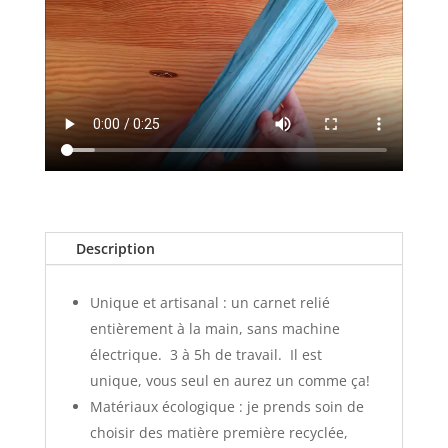
Description
Unique et artisanal : un carnet relié
entièrement à la main, sans machine
électrique. 3 à 5h de travail. Il est
unique, vous seul en aurez un comme ça!
Matériaux écologique : je prends soin de
choisir des matière première recyclée,