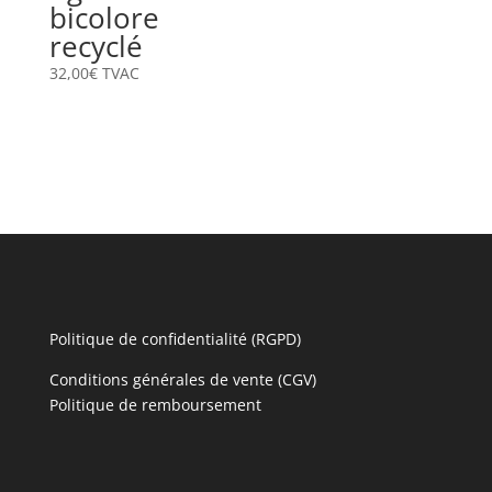
bicolore
recyclé
32,00
€
TVAC
Politique de confidentialité (RGPD)
Conditions générales de vente (CGV)
Politique de remboursement