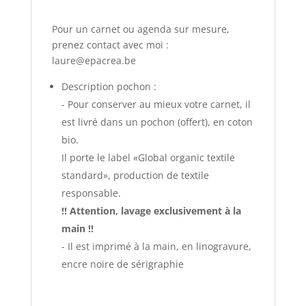
Pour un carnet ou agenda sur mesure,
prenez contact avec moi :
laure@epacrea.be
Description pochon :
- Pour conserver au mieux votre carnet, il
est livré dans un pochon (offert), en coton
bio.
Il porte le label «Global organic textile
standard», production de textile
responsable.
!! Attention, lavage exclusivement à la
main !!
- Il est imprimé à la main, en linogravure,
encre noire de sérigraphie