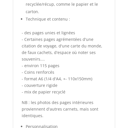
recyclée/récup, comme le papier et le
carton.
Technique et contenu :
- des pages unies et lignées
- Certaines pages agrémentées d'une
citation de voyage, d'une carte du monde,
de faux cachets, d'espace où noter ses
souvenirs....
- environ 115 pages
- Coins renforcés
- format A6 (1/4 d'A4, +- 110x150mm)
- couverture rigide
- mix de papier recyclé
NB : les photos des pages intérieures
proviennent d'autres carnets, mais sont
identiques.
Personnalisation