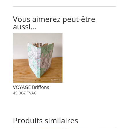
Vous aimerez peut-être
aussi…
VOYAGE Briffons
45,00
€
TVAC
Produits similaires