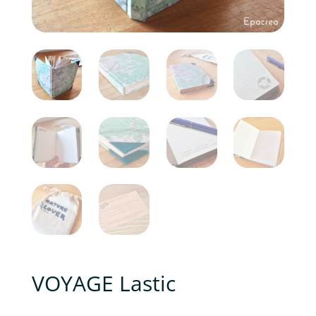
VOYAGE Lastic