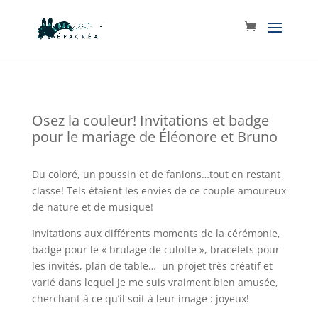
Osez la couleur! Invitations et badge
pour le mariage de Éléonore et Bruno
Du coloré, un poussin et de fanions…tout en restant
classe! Tels étaient les envies de ce couple amoureux
de nature et de musique!
Invitations aux différents moments de la cérémonie,
badge pour le « brulage de culotte », bracelets pour
les invités, plan de table… un projet très créatif et
varié dans lequel je me suis vraiment bien amusée,
cherchant à ce qu’il soit à leur image : joyeux!