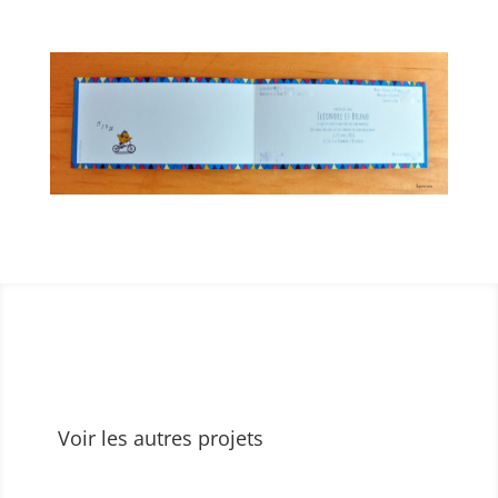
Voir les autres projets