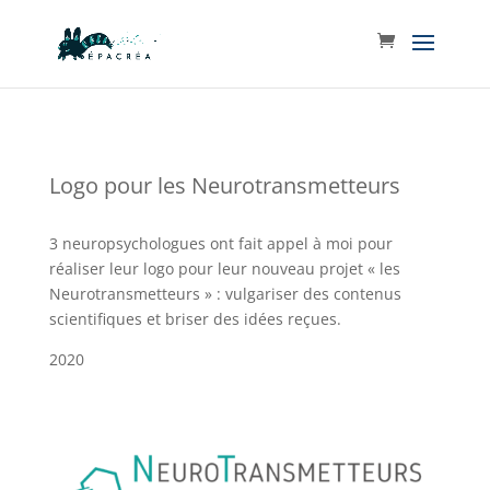
Logo pour les Neurotransmetteurs
3 neuropsychologues ont fait appel à moi pour
réaliser leur logo pour leur nouveau projet « les
Neurotransmetteurs » : vulgariser des contenus
scientifiques et briser des idées reçues.
2020