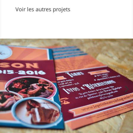
Voir les autres projets