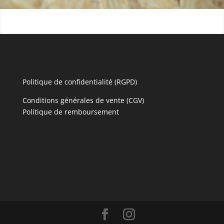
Politique de confidentialité (RGPD)
Conditions générales de vente (CGV)
Politique de remboursement